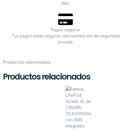
días.
Pagos seguros
Tus pagos están seguros con nuestra red de seguridad
privada.
Productos relacionados
Productos relacionados