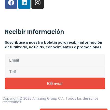
Recibir Información
Suscríbase a nuestro boletín para recibir información
actualizada, noticias, conocimientos o promociones.
Enviar
Copyright © 2025 Amazing Group C.A, Todos los derechos
reservados.