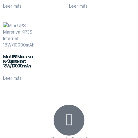
Leer más
Leer más
Mini UPS Marsriva
KP3S Internet
18W/10000mAh
Leer más