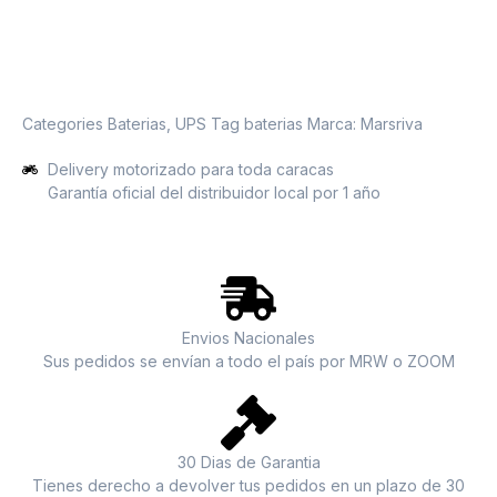
Categories
Baterias
,
UPS
Tag
baterias
Marca:
Marsriva
Delivery motorizado para toda caracas
Garantía oficial del distribuidor local por 1 año
Envios Nacionales
Sus pedidos se envían a todo el país por MRW o ZOOM
30 Dias de Garantia
Tienes derecho a devolver tus pedidos en un plazo de 30