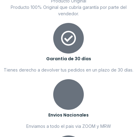
Producto Original
Producto 100% Original que cubría garantía por parte del
vendedor.
Garantía de 30 días
Tienes derecho a devolver tus pedidos en un plazo de 30 días.
Envios Nacionales
Enviamos a todo el pais via ZOOM y MRW