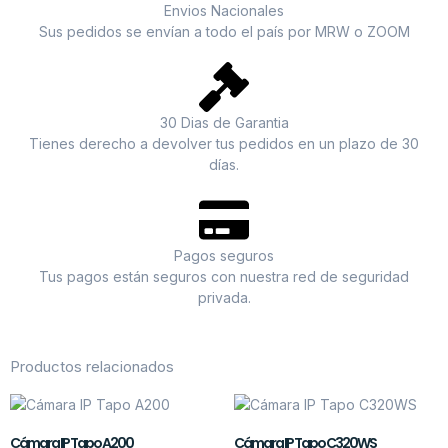
Envios Nacionales
Sus pedidos se envían a todo el país por MRW o ZOOM
30 Dias de Garantia
Tienes derecho a devolver tus pedidos en un plazo de 30
días.
Pagos seguros
Tus pagos están seguros con nuestra red de seguridad
privada.
Productos relacionados
Cámara IP Tapo A200
Cámara IP Tapo C320WS