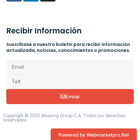
Recibir Información
Suscríbase a nuestro boletín para recibir información
actualizada, noticias, conocimientos o promociones.
Enviar
Copyright © 2025 Amazing Group C.A, Todos los derechos
reservados.
Powered by Webmarketpro.Net