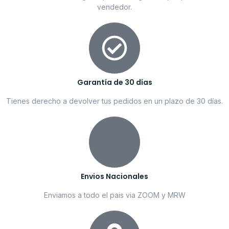
vendedor.
Garantía de 30 días
Tienes derecho a devolver tus pedidos en un plazo de 30 días.
Envios Nacionales
Enviamos a todo el pais via ZOOM y MRW