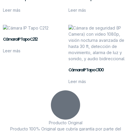
Leer más
Leer más
Cámara IP Tapo C212
Leer más
Cámara IP Tapo C100
Leer más
Producto Original
Producto 100% Original que cubría garantía por parte del