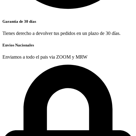
Garantía de 30 días
Tienes derecho a devolver tus pedidos en un plazo de 30 días.
Envios Nacionales
Enviamos a todo el pais via ZOOM y MRW