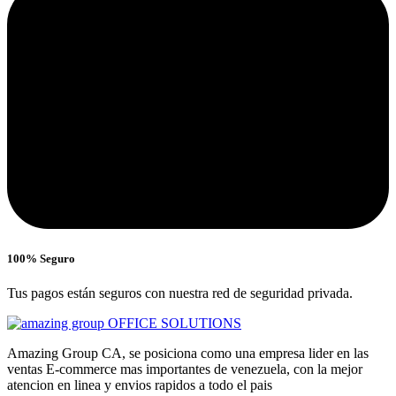
100% Seguro
Tus pagos están seguros con nuestra red de seguridad privada.
Amazing Group CA, se posiciona como una empresa lider en las
ventas E-commerce mas importantes de venezuela, con la mejor
atencion en linea y envios rapidos a todo el pais