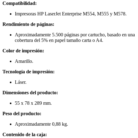
Compatibilidad:
Impresoras HP LaserJet Enterprise M554, M555 y M578.
Rendimiento de páginas:
Aproximadamente 5.500 páginas por cartucho, basado en una
cobertura del 5% en papel tamaño carta o A4.
Color de impresión:
Amarillo.
Tecnología de impresión:
Láser.
Dimensiones del producto:
55 x 78 x 289 mm.
Peso del producto:
Aproximadamente 0,88 kg.
Contenido de la caja: