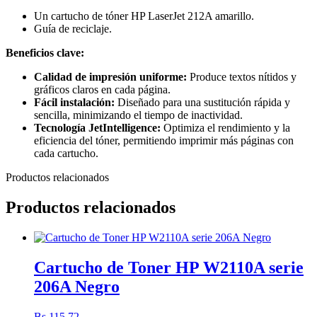
Un cartucho de tóner HP LaserJet 212A amarillo.
Guía de reciclaje.
Beneficios clave:
Calidad de impresión uniforme:
Produce textos nítidos y
gráficos claros en cada página.
Fácil instalación:
Diseñado para una sustitución rápida y
sencilla, minimizando el tiempo de inactividad.
Tecnología JetIntelligence:
Optimiza el rendimiento y la
eficiencia del tóner, permitiendo imprimir más páginas con
cada cartucho.
Productos relacionados
Productos relacionados
Cartucho de Toner HP W2110A serie
206A Negro
Bs.
115,72