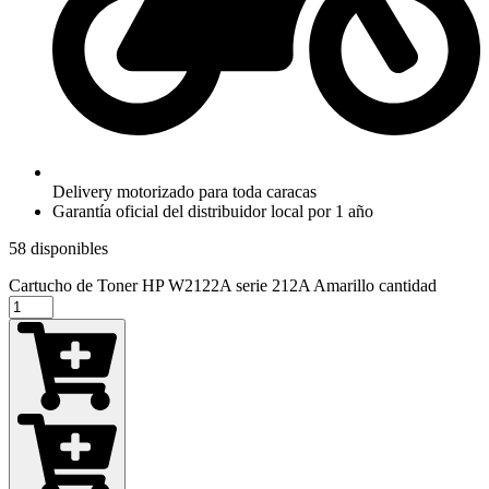
Delivery motorizado para toda caracas
Garantía oficial del distribuidor local por 1 año
58 disponibles
Cartucho de Toner HP W2122A serie 212A Amarillo cantidad