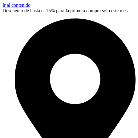
Ir al contenido
Descuento de hasta el 15% para la primera compra solo este mes.