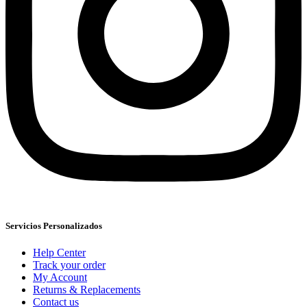
Servicios Personalizados
Help Center
Track your order
My Account
Returns & Replacements
Contact us