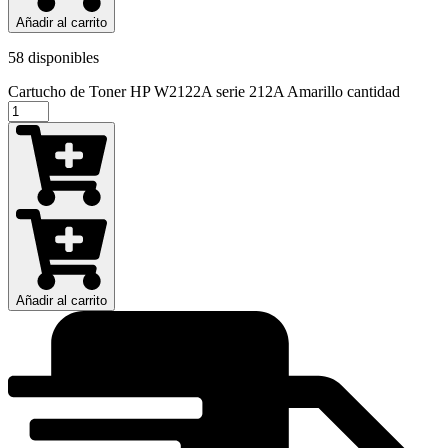
Añadir al carrito
58 disponibles
Cartucho de Toner HP W2122A serie 212A Amarillo cantidad
Añadir al carrito