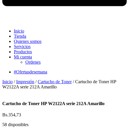
Inicio
Tienda
Quienes somos
Servicios
Productos
Mi cuenta
Ordenes
#Ofertasdesemana
Inicio
/
Impresión
/
Cartucho de Toner
/ Cartucho de Toner HP
W2122A serie 212A Amarillo
Cartucho de Toner HP W2122A serie 212A Amarillo
Bs.
354,73
58 disponibles