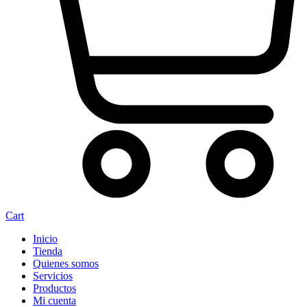
Cart
Inicio
Tienda
Quienes somos
Servicios
Productos
Mi cuenta