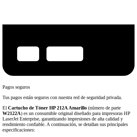
Pagos seguros
Tus pagos están seguros con nuestra red de seguridad privada.
El
Cartucho de Tóner HP 212A Amarillo
(número de parte
W2122A
) es un consumible original diseñado para impresoras HP
LaserJet Enterprise, garantizando impresiones de alta calidad y
rendimiento confiable. A continuación, se detallan sus principales
especificaciones: