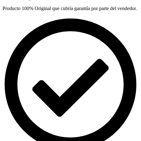
Producto 100% Original que cubría garantía por parte del vendedor.