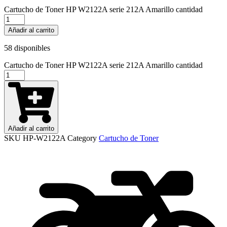
Cartucho de Toner HP W2122A serie 212A Amarillo cantidad
Añadir al carrito
58 disponibles
Cartucho de Toner HP W2122A serie 212A Amarillo cantidad
Añadir al carrito
SKU
HP-W2122A
Category
Cartucho de Toner