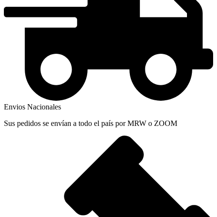
Envios Nacionales
Sus pedidos se envían a todo el país por MRW o ZOOM