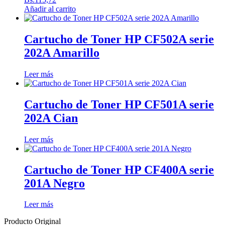
Añadir al carrito
Cartucho de Toner HP CF502A serie
202A Amarillo
Leer más
Cartucho de Toner HP CF501A serie
202A Cian
Leer más
Cartucho de Toner HP CF400A serie
201A Negro
Leer más
Producto Original