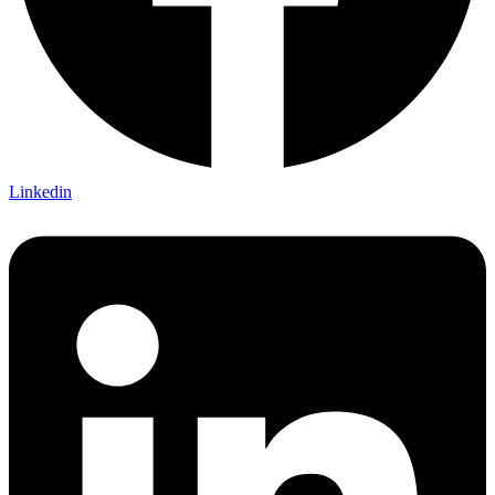
Linkedin