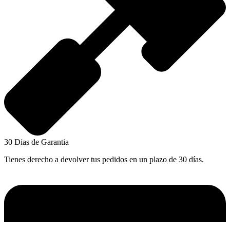
30 Dias de Garantia
Tienes derecho a devolver tus pedidos en un plazo de 30 días.